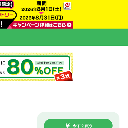
今すぐ買う