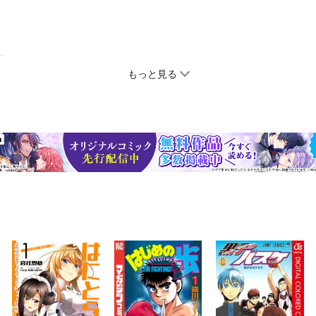
もっと見る