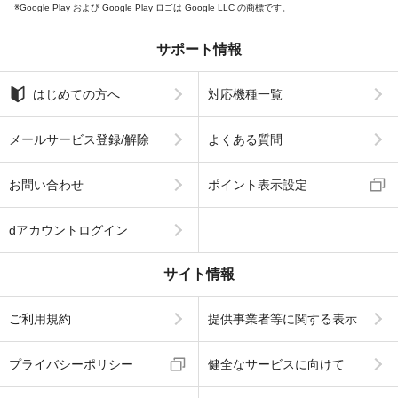
Google Play および Google Play ロゴは Google LLC の商標です。
サポート情報
はじめての方へ
対応機種一覧
メールサービス登録/解除
よくある質問
お問い合わせ
ポイント表示設定
dアカウントログイン
サイト情報
ご利用規約
提供事業者等に関する表示
プライバシーポリシー
健全なサービスに向けて