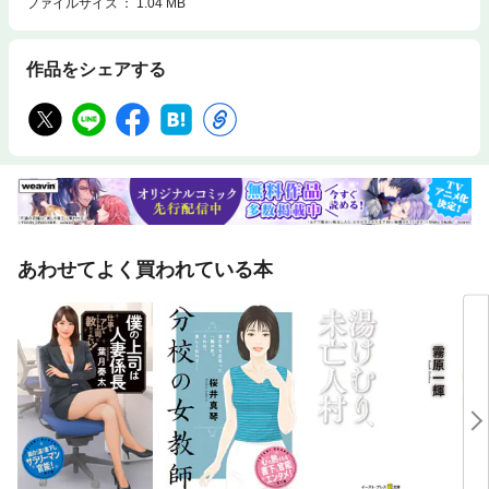
ファイルサイズ
1.04 MB
作品をシェアする
あわせてよく買われている本