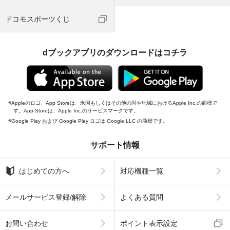
ドコモスポーツくじ
dブックアプリのダウンロードはコチラ
Appleのロゴ、App Storeは、米国もしくはその他の国や地域におけるApple Inc.の商標で
す。App Storeは、Apple Inc.のサービスマークです。
Google Play および Google Play ロゴは Google LLC の商標です。
サポート情報
はじめての方へ
対応機種一覧
メールサービス登録/解除
よくある質問
お問い合わせ
ポイント表示設定