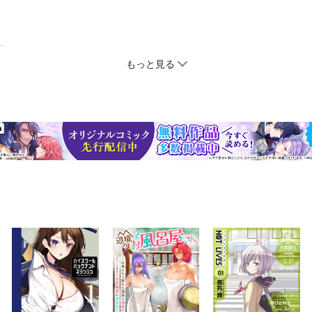
もっと見る