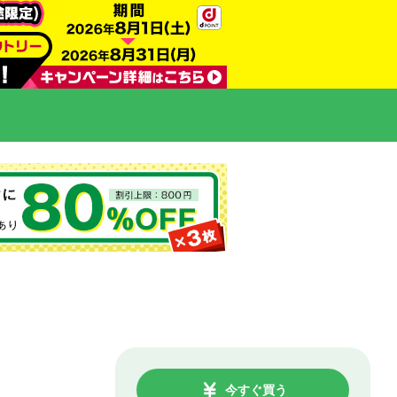
今すぐ買う