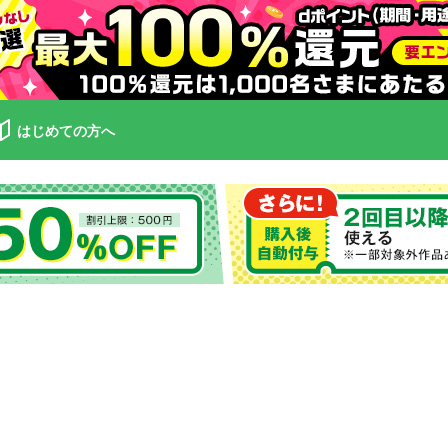
はじめての方へ