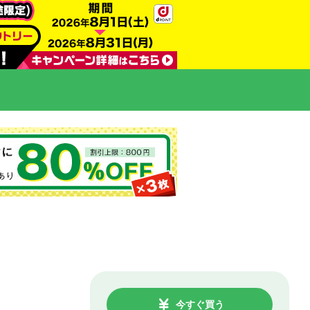
今すぐ買う