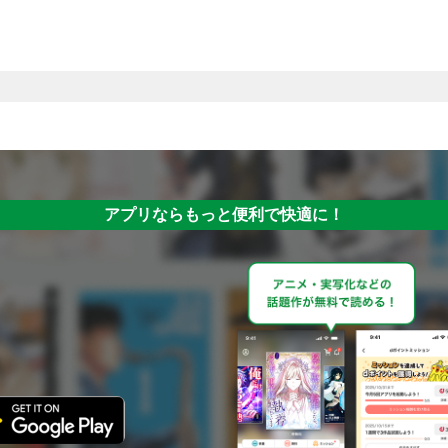
アプリならもっと便利で快適に！