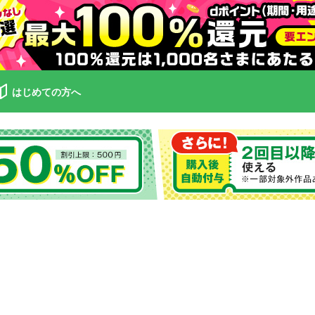
はじめての方へ