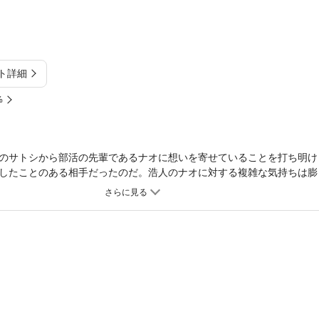
ト詳細
%
のサトシから部活の先輩であるナオに想いを寄せていることを打ち明け
したことのある相手だったのだ。浩人のナオに対する複雑な気持ちは膨