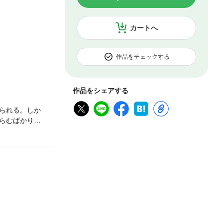
カートへ
作品をチェックする
作品をシェアする
られる。しか
らむばかり