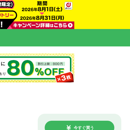
今すぐ買う