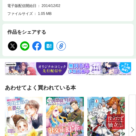
電子版配信開始日
2014/12/02
ファイルサイズ
1.05 MB
作品をシェアする
あわせてよく買われている本