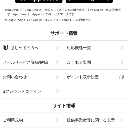
Appleのロゴ、App Storeは、米国もしくはその他の国や地域におけるApple Inc.の商標で
す。App Storeは、Apple Inc.のサービスマークです。
Google Play および Google Play ロゴは Google LLC の商標です。
サポート情報
はじめての方へ
対応機種一覧
メールサービス登録/解除
よくある質問
お問い合わせ
ポイント表示設定
dアカウントログイン
サイト情報
ご利用規約
提供事業者等に関する表示