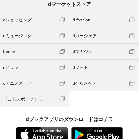
dマーケットストア
dショッピング
d fashion
dミュージック
dカーシェア
Lemino
dマガジン
dヒッツ
dフォト
dアニメストア
dヘルスケア
ドコモスポーツくじ
dブックアプリのダウンロードはコチラ