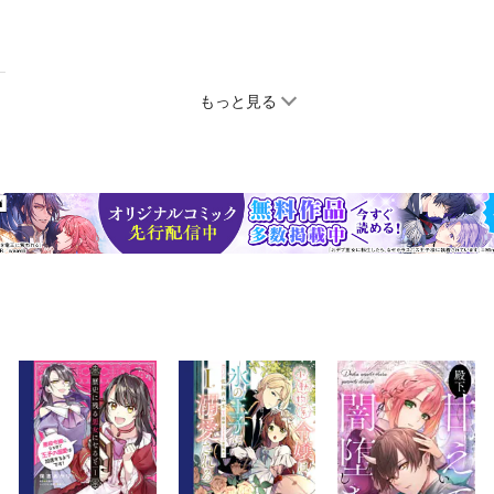
もっと見る