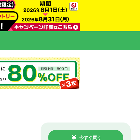
今すぐ買う