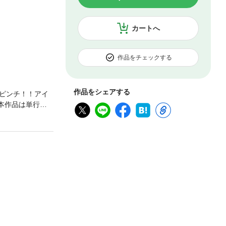
カートへ
作品をチェックする
作品をシェアする
ピンチ！！アイ
本作品は単行本