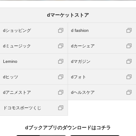
dマーケットストア
dショッピング
d fashion
dミュージック
dカーシェア
Lemino
dマガジン
dヒッツ
dフォト
dアニメストア
dヘルスケア
ドコモスポーツくじ
dブックアプリのダウンロードはコチラ