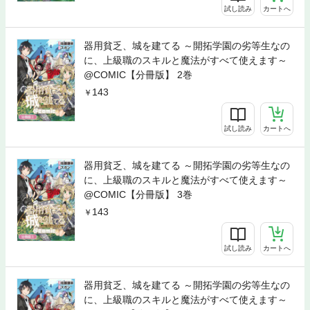
試し読み
カートへ
器用貧乏、城を建てる ～開拓学園の劣等生なの
に、上級職のスキルと魔法がすべて使えます～
@COMIC【分冊版】 2巻
143
試し読み
カートへ
器用貧乏、城を建てる ～開拓学園の劣等生なの
に、上級職のスキルと魔法がすべて使えます～
@COMIC【分冊版】 3巻
143
試し読み
カートへ
器用貧乏、城を建てる ～開拓学園の劣等生なの
に、上級職のスキルと魔法がすべて使えます～