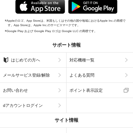
Appleのロゴ、App Storeは、米国もしくはその他の国や地域におけるApple Inc.の商標で
す。App Storeは、Apple Inc.のサービスマークです。
Google Play および Google Play ロゴは Google LLC の商標です。
サポート情報
はじめての方へ
対応機種一覧
メールサービス登録/解除
よくある質問
お問い合わせ
ポイント表示設定
dアカウントログイン
サイト情報