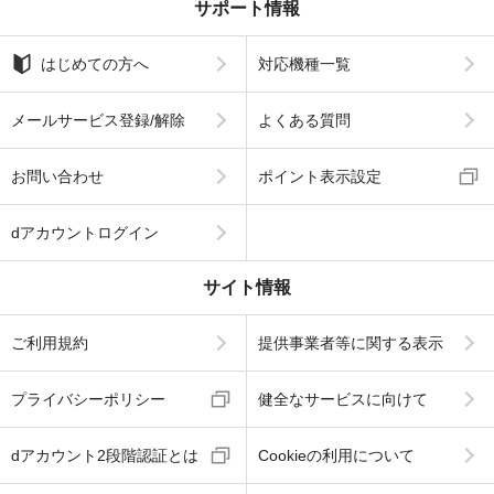
サポート情報
はじめての方へ
対応機種一覧
メールサービス登録/解除
よくある質問
お問い合わせ
ポイント表示設定
dアカウントログイン
サイト情報
ご利用規約
提供事業者等に関する表示
プライバシーポリシー
健全なサービスに向けて
dアカウント2段階認証とは
Cookieの利用について