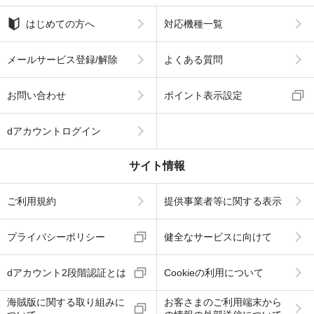
はじめての方へ
対応機種一覧
メールサービス登録/解除
よくある質問
お問い合わせ
ポイント表示設定
dアカウントログイン
サイト情報
ご利用規約
提供事業者等に関する表示
プライバシーポリシー
健全なサービスに向けて
dアカウント2段階認証とは
Cookieの利用について
海賊版に関する取り組みに
お客さまのご利用端末から