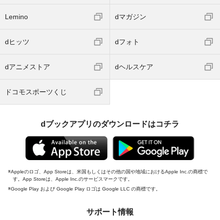
Lemino
dマガジン
dヒッツ
dフォト
dアニメストア
dヘルスケア
ドコモスポーツくじ
dブックアプリのダウンロードはコチラ
Appleのロゴ、App Storeは、米国もしくはその他の国や地域におけるApple Inc.の商標で
す。App Storeは、Apple Inc.のサービスマークです。
Google Play および Google Play ロゴは Google LLC の商標です。
サポート情報