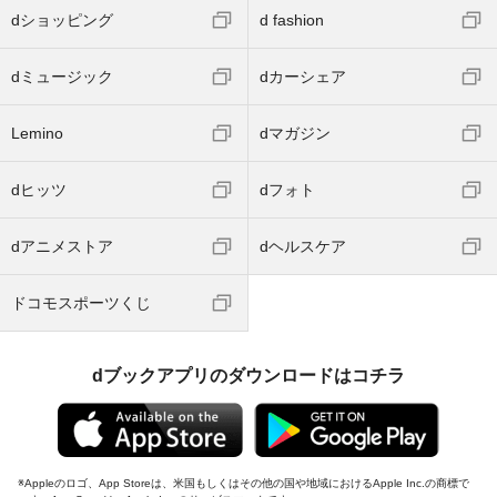
dショッピング
d fashion
dミュージック
dカーシェア
Lemino
dマガジン
dヒッツ
dフォト
dアニメストア
dヘルスケア
ドコモスポーツくじ
dブックアプリのダウンロードはコチラ
Appleのロゴ、App Storeは、米国もしくはその他の国や地域におけるApple Inc.の商標で