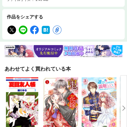
作品をシェアする
あわせてよく買われている本