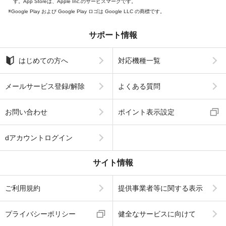
す。App Storeは、Apple Inc.のサービスマークです。
Google Play および Google Play ロゴは Google LLC の商標です。
サポート情報
はじめての方へ
対応機種一覧
メールサービス登録/解除
よくある質問
お問い合わせ
ポイント表示設定
dアカウントログイン
サイト情報
ご利用規約
提供事業者等に関する表示
プライバシーポリシー
健全なサービスに向けて