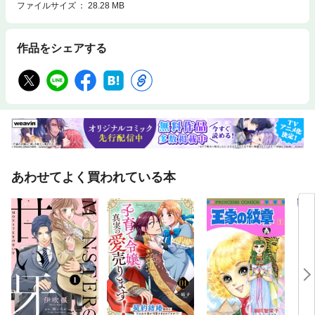
ファイルサイズ
28.28 MB
作品をシェアする
あわせてよく買われている本