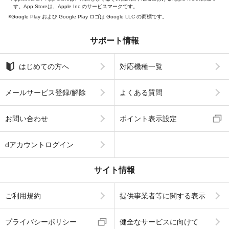
す。App Storeは、Apple Inc.のサービスマークです。
Google Play および Google Play ロゴは Google LLC の商標です。
サポート情報
はじめての方へ
対応機種一覧
メールサービス登録/解除
よくある質問
お問い合わせ
ポイント表示設定
dアカウントログイン
サイト情報
ご利用規約
提供事業者等に関する表示
プライバシーポリシー
健全なサービスに向けて