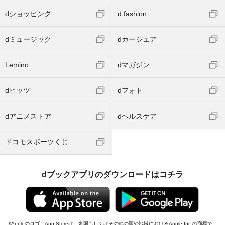
dショッピング
d fashion
dミュージック
dカーシェア
Lemino
dマガジン
dヒッツ
dフォト
dアニメストア
dヘルスケア
ドコモスポーツくじ
dブックアプリのダウンロードはコチラ
Appleのロゴ、App Storeは、米国もしくはその他の国や地域におけるApple Inc.の商標で