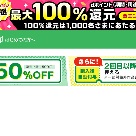
はじめての方へ