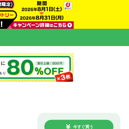
今すぐ買う