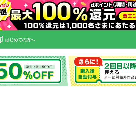
はじめての方へ