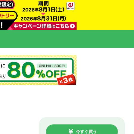
今すぐ買う