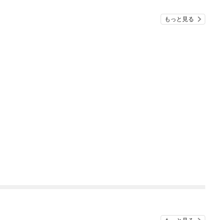
もっと見る