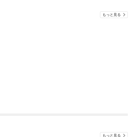
もっと見る
もっと見る