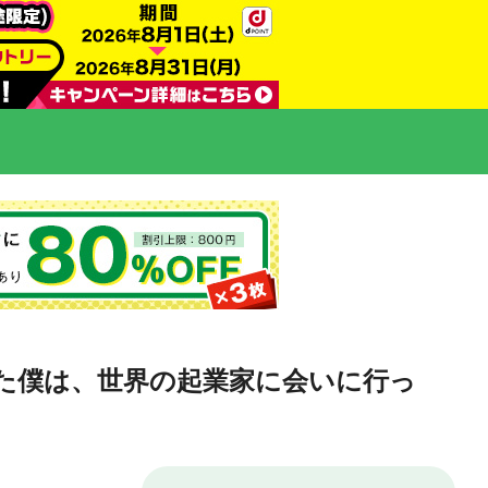
た僕は、世界の起業家に会いに行っ