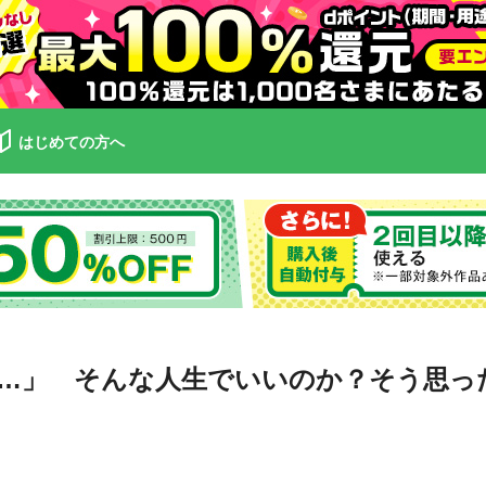
はじめての方へ
…」 そんな人生でいいのか？そう思っ