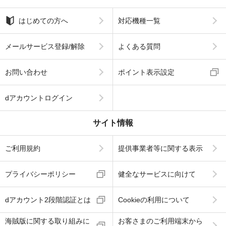
はじめての方へ
対応機種一覧
メールサービス登録/解除
よくある質問
お問い合わせ
ポイント表示設定
dアカウントログイン
サイト情報
ご利用規約
提供事業者等に関する表示
プライバシーポリシー
健全なサービスに向けて
dアカウント2段階認証とは
Cookieの利用について
海賊版に関する取り組みに
お客さまのご利用端末から