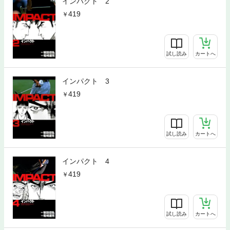
インパクト 2
419
試し読み
カートへ
インパクト 3
419
試し読み
カートへ
インパクト 4
419
試し読み
カートへ