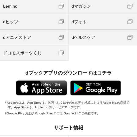
Lemino
dマガジン
dヒッツ
dフォト
dアニメストア
dヘルスケア
ドコモスポーツくじ
dブックアプリのダウンロードはコチラ
Appleのロゴ、App Storeは、米国もしくはその他の国や地域におけるApple Inc.の商標で
す。App Storeは、Apple Inc.のサービスマークです。
Google Play および Google Play ロゴは Google LLC の商標です。
サポート情報