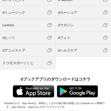
dミュージック
dカーシェア
Lemino
dマガジン
dヒッツ
dフォト
dアニメストア
dヘルスケア
ドコモスポーツくじ
dブックアプリのダウンロードはコチラ
Appleのロゴ、App Storeは、米国もしくはその他の国や地域におけるApple Inc.の商標で
す。App Storeは、Apple Inc.のサービスマークです。