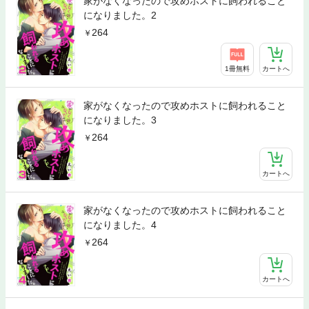
家がなくなったので攻めホストに飼われること
になりました。2
264
1冊無料
カートへ
家がなくなったので攻めホストに飼われること
になりました。3
264
カートへ
家がなくなったので攻めホストに飼われること
になりました。4
264
カートへ