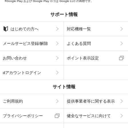
Google Play および Google Play ロゴは Google LLC の商標です。
サポート情報
はじめての方へ
対応機種一覧
メールサービス登録/解除
よくある質問
お問い合わせ
ポイント表示設定
dアカウントログイン
サイト情報
ご利用規約
提供事業者等に関する表示
プライバシーポリシー
健全なサービスに向けて