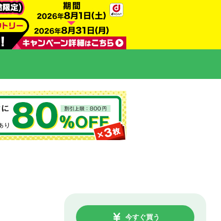
今すぐ買う