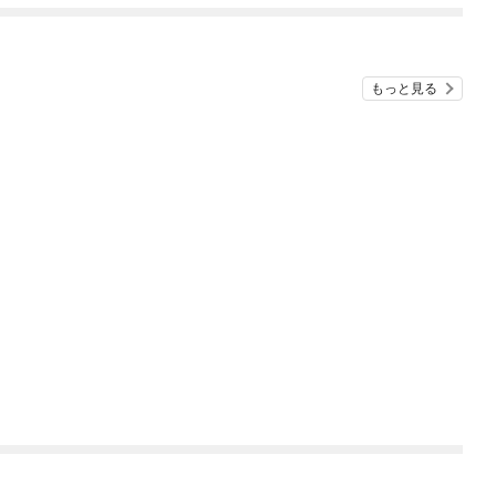
ね！？)
もっと見る