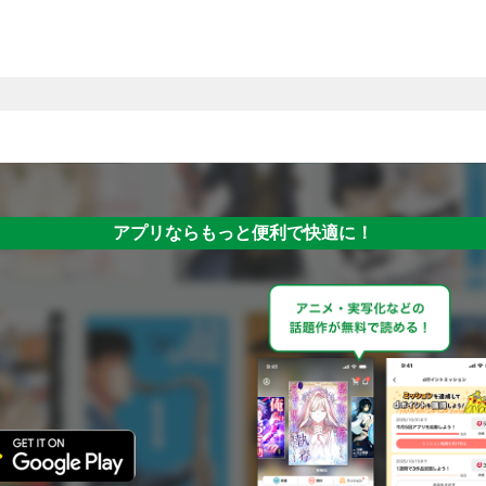
アプリならもっと便利で快適に！