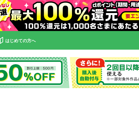
はじめての方へ