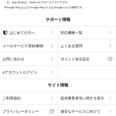
す。App Storeは、Apple Inc.のサービスマークです。
Google Play および Google Play ロゴは Google LLC の商標です。
サポート情報
はじめての方へ
対応機種一覧
メールサービス登録/解除
よくある質問
お問い合わせ
ポイント表示設定
dアカウントログイン
サイト情報
ご利用規約
提供事業者等に関する表示
プライバシーポリシー
健全なサービスに向けて