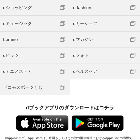
dショッピング
d fashion
dミュージック
dカーシェア
Lemino
dマガジン
dヒッツ
dフォト
dアニメストア
dヘルスケア
ドコモスポーツくじ
dブックアプリのダウンロードはコチラ
Appleのロゴ、App Storeは、米国もしくはその他の国や地域におけるApple Inc.の商標で