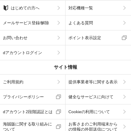
はじめての方へ
対応機種一覧
メールサービス登録/解除
よくある質問
お問い合わせ
ポイント表示設定
dアカウントログイン
サイト情報
ご利用規約
提供事業者等に関する表示
プライバシーポリシー
健全なサービスに向けて
dアカウント2段階認証とは
Cookieの利用について
海賊版に関する取り組みに
お客さまのご利用端末から
ついて
の情報の外部送信について