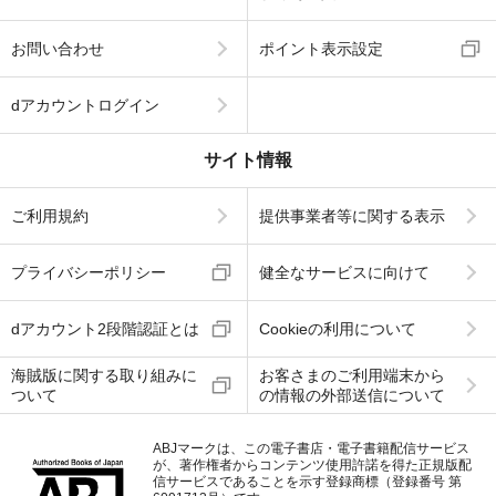
お問い合わせ
ポイント表示設定
dアカウントログイン
サイト情報
ご利用規約
提供事業者等に関する表示
プライバシーポリシー
健全なサービスに向けて
dアカウント2段階認証とは
Cookieの利用について
海賊版に関する取り組みに
お客さまのご利用端末から
ついて
の情報の外部送信について
ABJマークは、この電子書店・電子書籍配信サービス
が、著作権者からコンテンツ使用許諾を得た正規版配
信サービスであることを示す登録商標（登録番号 第