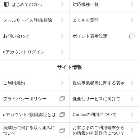
はじめての方へ
対応機種一覧
メールサービス登録/解除
よくある質問
お問い合わせ
ポイント表示設定
dアカウントログイン
サイト情報
ご利用規約
提供事業者等に関する表示
プライバシーポリシー
健全なサービスに向けて
dアカウント2段階認証とは
Cookieの利用について
海賊版に関する取り組みに
お客さまのご利用端末から
ついて
の情報の外部送信について