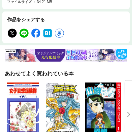
ファイルサイズ
34.21 MB
作品をシェアする
あわせてよく買われている本