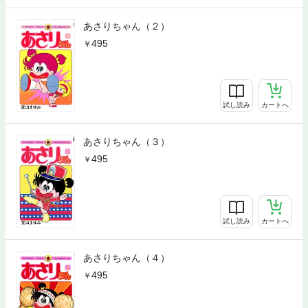
あさりちゃん（２）
495
試し読み
カートへ
あさりちゃん（３）
495
試し読み
カートへ
あさりちゃん（４）
495