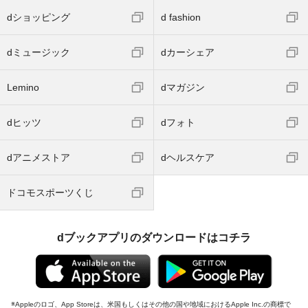
dショッピング
d fashion
dミュージック
dカーシェア
Lemino
dマガジン
dヒッツ
dフォト
dアニメストア
dヘルスケア
ドコモスポーツくじ
dブックアプリのダウンロードはコチラ
Appleのロゴ、App Storeは、米国もしくはその他の国や地域におけるApple Inc.の商標で