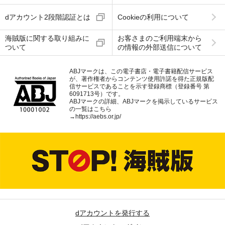
dアカウント2段階認証とは
Cookieの利用について
海賊版に関する取り組みに
お客さまのご利用端末から
ついて
の情報の外部送信について
ABJマークは、この電子書店・電子書籍配信サービス
が、著作権者からコンテンツ使用許諾を得た正規版配
信サービスであることを示す登録商標（登録番号 第
6091713号）です。
ABJマークの詳細、ABJマークを掲示しているサービス
の一覧はこちら
→
https://aebs.or.jp/
dアカウントを発行する