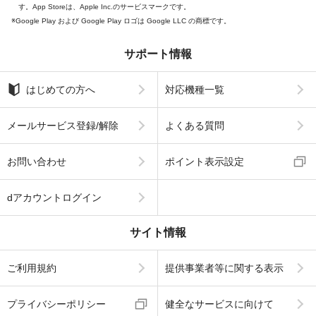
す。App Storeは、Apple Inc.のサービスマークです。
Google Play および Google Play ロゴは Google LLC の商標です。
サポート情報
はじめての方へ
対応機種一覧
メールサービス登録/解除
よくある質問
お問い合わせ
ポイント表示設定
dアカウントログイン
サイト情報
ご利用規約
提供事業者等に関する表示
プライバシーポリシー
健全なサービスに向けて