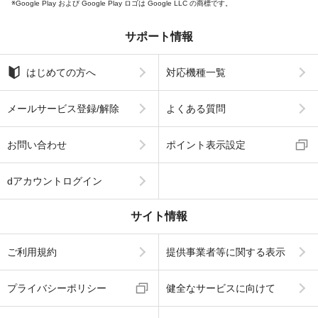
Google Play および Google Play ロゴは Google LLC の商標です。
サポート情報
はじめての方へ
対応機種一覧
メールサービス登録/解除
よくある質問
お問い合わせ
ポイント表示設定
dアカウントログイン
サイト情報
ご利用規約
提供事業者等に関する表示
プライバシーポリシー
健全なサービスに向けて