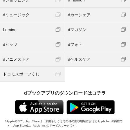
dミュージック
dカーシェア
Lemino
dマガジン
dヒッツ
dフォト
dアニメストア
dヘルスケア
ドコモスポーツくじ
dブックアプリのダウンロードはコチラ
Appleのロゴ、App Storeは、米国もしくはその他の国や地域におけるApple Inc.の商標で
す。App Storeは、Apple Inc.のサービスマークです。