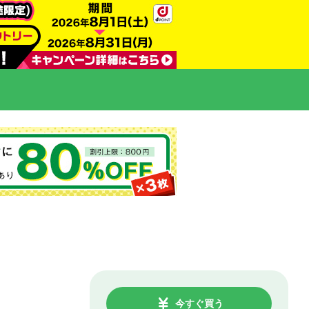
今すぐ買う