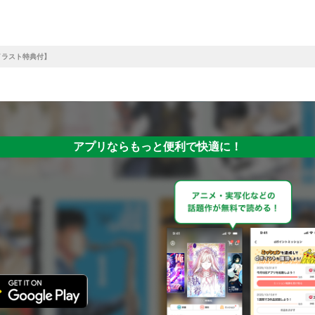
【イラスト特典付】
アプリならもっと便利で快適に！