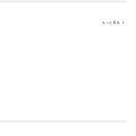
もっと見る