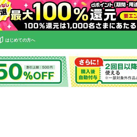
はじめての方へ