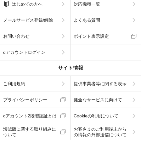
はじめての方へ
対応機種一覧
メールサービス登録/解除
よくある質問
お問い合わせ
ポイント表示設定
dアカウントログイン
サイト情報
ご利用規約
提供事業者等に関する表示
プライバシーポリシー
健全なサービスに向けて
dアカウント2段階認証とは
Cookieの利用について
海賊版に関する取り組みに
お客さまのご利用端末から
ついて
の情報の外部送信について