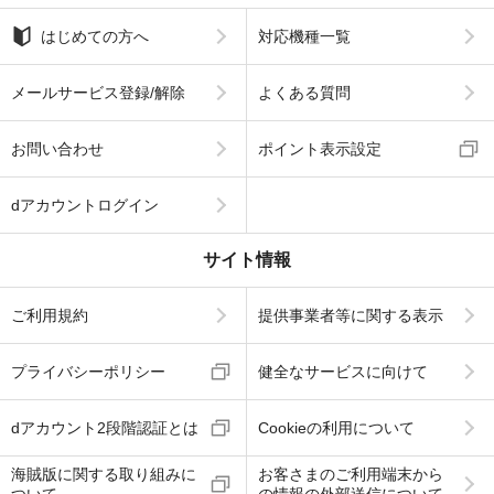
はじめての方へ
対応機種一覧
メールサービス登録/解除
よくある質問
お問い合わせ
ポイント表示設定
dアカウントログイン
サイト情報
ご利用規約
提供事業者等に関する表示
プライバシーポリシー
健全なサービスに向けて
dアカウント2段階認証とは
Cookieの利用について
海賊版に関する取り組みに
お客さまのご利用端末から