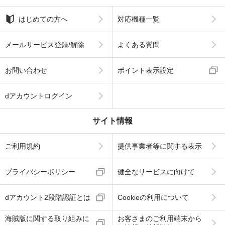
はじめての方へ
対応機種一覧
メールサービス登録/解除
よくある質問
お問い合わせ
ポイント表示設定
dアカウントログイン
サイト情報
ご利用規約
提供事業者等に関する表示
プライバシーポリシー
健全なサービスに向けて
dアカウント2段階認証とは
Cookieの利用について
海賊版に関する取り組みに
お客さまのご利用端末から