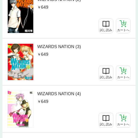
649
試し読み
カートへ
WIZARDS NATION (3)
649
試し読み
カートへ
WIZARDS NATION (4)
649
試し読み
カートへ