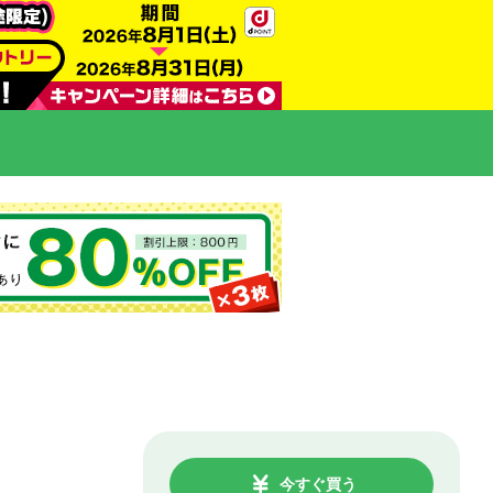
今すぐ買う