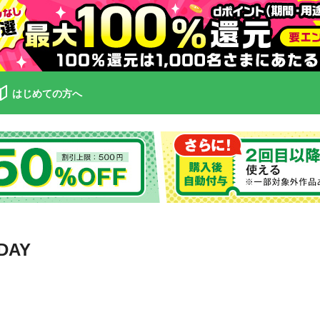
はじめての方へ
DAY