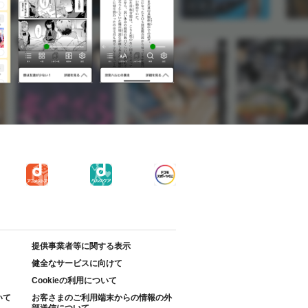
提供事業者等に関する表示
健全なサービスに向けて
Cookieの利用について
いて
お客さまのご利用端末からの情報の外