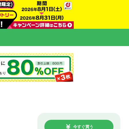
今すぐ買う