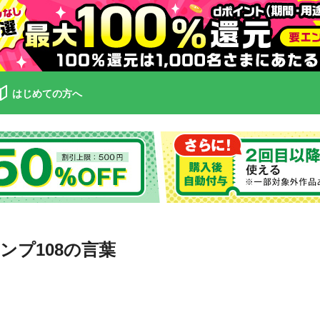
はじめての方へ
プ108の言葉