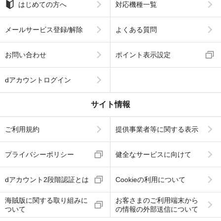
はじめての方へ
対応機種一覧
メールサービス登録/解除
よくある質問
お問い合わせ
ポイント表示設定
dアカウントログイン
サイト情報
ご利用規約
提供事業者等に関する表示
プライバシーポリシー
健全なサービスに向けて
dアカウント2段階認証とは
Cookieの利用について
海賊版に関する取り組みに
お客さまのご利用端末から
ついて
の情報の外部送信について