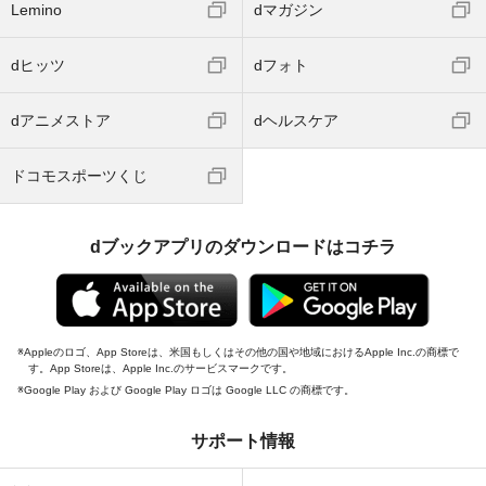
Lemino
dマガジン
dヒッツ
dフォト
dアニメストア
dヘルスケア
ドコモスポーツくじ
dブックアプリのダウンロードはコチラ
Appleのロゴ、App Storeは、米国もしくはその他の国や地域におけるApple Inc.の商標で
す。App Storeは、Apple Inc.のサービスマークです。
Google Play および Google Play ロゴは Google LLC の商標です。
サポート情報