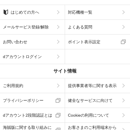
はじめての方へ
対応機種一覧
メールサービス登録/解除
よくある質問
お問い合わせ
ポイント表示設定
dアカウントログイン
サイト情報
ご利用規約
提供事業者等に関する表示
プライバシーポリシー
健全なサービスに向けて
dアカウント2段階認証とは
Cookieの利用について
海賊版に関する取り組みに
お客さまのご利用端末から