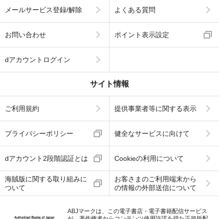
メールサービス登録/解除
よくある質問
お問い合わせ
ポイント表示設定
dアカウントログイン
サイト情報
ご利用規約
提供事業者等に関する表示
プライバシーポリシー
健全なサービスに向けて
dアカウント2段階認証とは
Cookieの利用について
海賊版に関する取り組みに
お客さまのご利用端末から
ついて
の情報の外部送信について
ABJマークは、この電子書店・電子書籍配信サービス
が、著作権者からコンテンツ使用許諾を得た正規版配