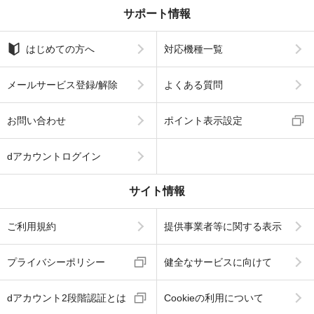
サポート情報
はじめての方へ
対応機種一覧
メールサービス登録/解除
よくある質問
お問い合わせ
ポイント表示設定
dアカウントログイン
サイト情報
ご利用規約
提供事業者等に関する表示
プライバシーポリシー
健全なサービスに向けて
dアカウント2段階認証とは
Cookieの利用について