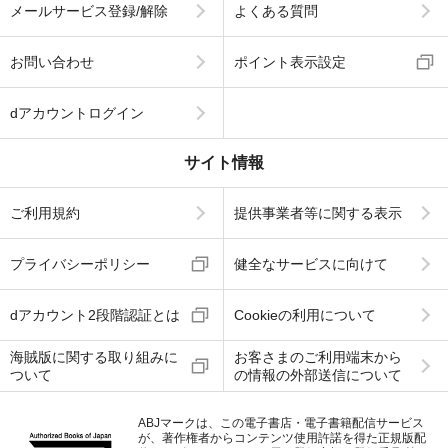
メールサービス登録/解除
よくある質問
お問い合わせ
ポイント表示設定
dアカウントログイン
サイト情報
ご利用規約
提供事業者等に関する表示
プライバシーポリシー
健全なサービスに向けて
dアカウント2段階認証とは
Cookieの利用について
海賊版に関する取り組みに
お客さまのご利用端末から
ついて
の情報の外部送信について
ABJマークは、この電子書店・電子書籍配信サービス
が、著作権者からコンテンツ使用許諾を得た正規版配