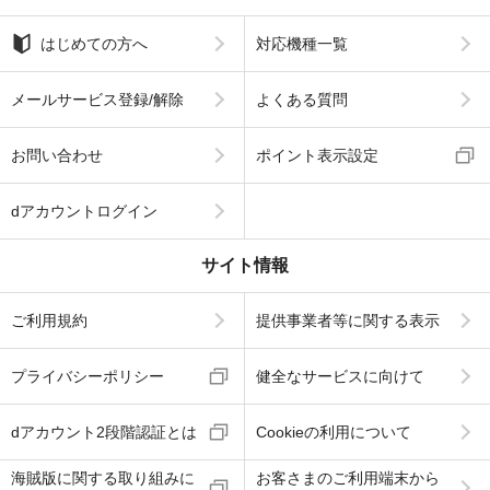
はじめての方へ
対応機種一覧
メールサービス登録/解除
よくある質問
お問い合わせ
ポイント表示設定
dアカウントログイン
サイト情報
ご利用規約
提供事業者等に関する表示
プライバシーポリシー
健全なサービスに向けて
dアカウント2段階認証とは
Cookieの利用について
海賊版に関する取り組みに
お客さまのご利用端末から