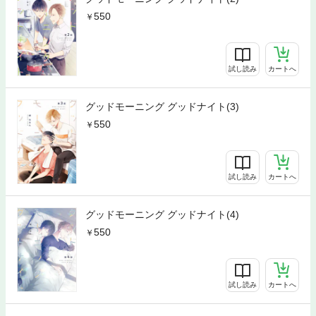
550
試し読み
カートへ
グッドモーニング グッドナイト(3)
550
試し読み
カートへ
グッドモーニング グッドナイト(4)
550
試し読み
カートへ