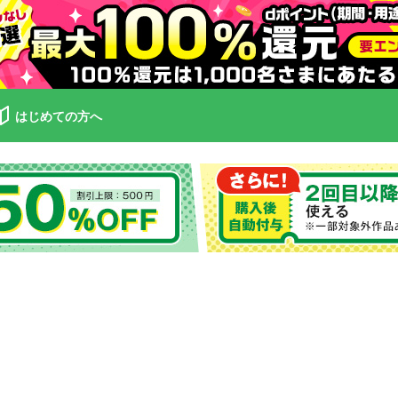
はじめての方へ