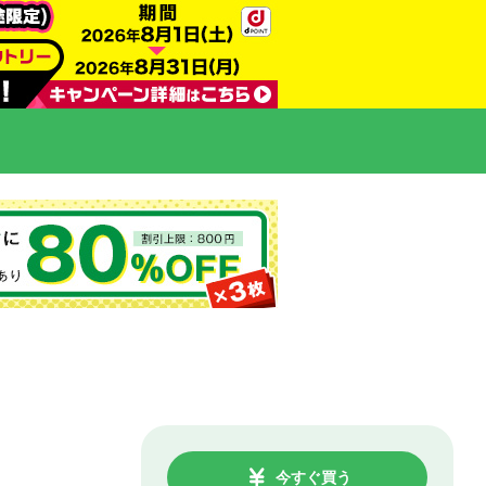
今すぐ買う