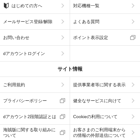
はじめての方へ
対応機種一覧
メールサービス登録/解除
よくある質問
お問い合わせ
ポイント表示設定
dアカウントログイン
サイト情報
ご利用規約
提供事業者等に関する表示
プライバシーポリシー
健全なサービスに向けて
dアカウント2段階認証とは
Cookieの利用について
海賊版に関する取り組みに
お客さまのご利用端末から
ついて
の情報の外部送信について