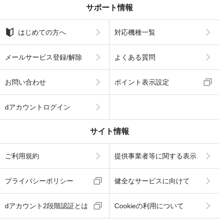
サポート情報
はじめての方へ
対応機種一覧
メールサービス登録/解除
よくある質問
お問い合わせ
ポイント表示設定
dアカウントログイン
サイト情報
ご利用規約
提供事業者等に関する表示
プライバシーポリシー
健全なサービスに向けて
dアカウント2段階認証とは
Cookieの利用について