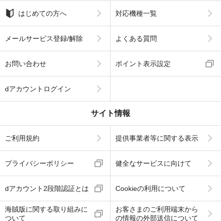
はじめての方へ
対応機種一覧
メールサービス登録/解除
よくある質問
お問い合わせ
ポイント表示設定
dアカウントログイン
サイト情報
ご利用規約
提供事業者等に関する表示
プライバシーポリシー
健全なサービスに向けて
dアカウント2段階認証とは
Cookieの利用について
海賊版に関する取り組みに
お客さまのご利用端末から
ついて
の情報の外部送信について