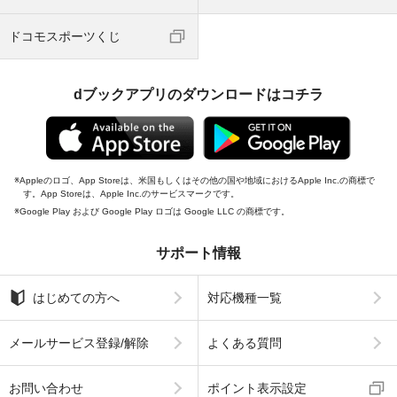
ドコモスポーツくじ
dブックアプリのダウンロードはコチラ
Appleのロゴ、App Storeは、米国もしくはその他の国や地域におけるApple Inc.の商標で
す。App Storeは、Apple Inc.のサービスマークです。
Google Play および Google Play ロゴは Google LLC の商標です。
サポート情報
はじめての方へ
対応機種一覧
メールサービス登録/解除
よくある質問
お問い合わせ
ポイント表示設定