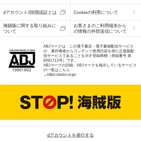
dアカウント2段階認証とは
Cookieの利用について
海賊版に関する取り組みに
お客さまのご利用端末から
ついて
の情報の外部送信について
ABJマークは、この電子書店・電子書籍配信サービス
が、著作権者からコンテンツ使用許諾を得た正規版配
信サービスであることを示す登録商標（登録番号 第
6091713号）です。
ABJマークの詳細、ABJマークを掲示しているサービス
の一覧はこちら
→
https://aebs.or.jp/
dアカウントを発行する