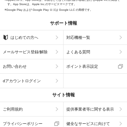
す。App Storeは、Apple Inc.のサービスマークです。
Google Play および Google Play ロゴは Google LLC の商標です。
サポート情報
はじめての方へ
対応機種一覧
メールサービス登録/解除
よくある質問
お問い合わせ
ポイント表示設定
dアカウントログイン
サイト情報
ご利用規約
提供事業者等に関する表示
プライバシーポリシー
健全なサービスに向けて