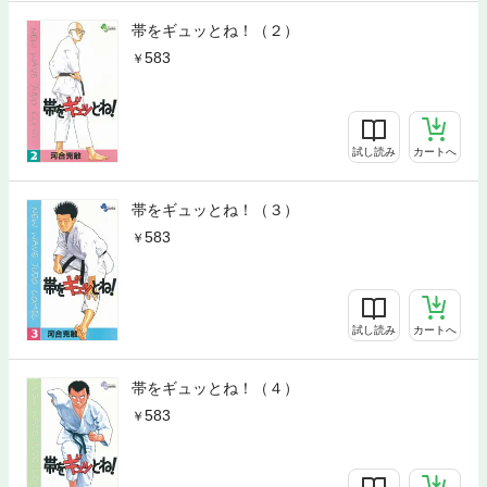
帯をギュッとね！（２）
583
試し読み
カートへ
帯をギュッとね！（３）
583
試し読み
カートへ
帯をギュッとね！（４）
583