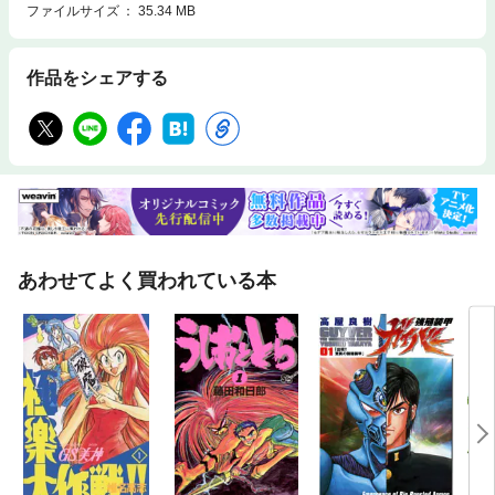
ファイルサイズ
35.34 MB
作品をシェアする
あわせてよく買われている本