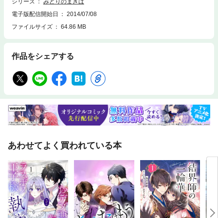
シリーズ
みどりのまきば
電子版配信開始日
2014/07/08
ファイルサイズ
64.86 MB
作品をシェアする
あわせてよく買われている本