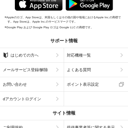
Appleのロゴ、App Storeは、米国もしくはその他の国や地域におけるApple Inc.の商標で
す。App Storeは、Apple Inc.のサービスマークです。
Google Play および Google Play ロゴは Google LLC の商標です。
サポート情報
はじめての方へ
対応機種一覧
メールサービス登録/解除
よくある質問
お問い合わせ
ポイント表示設定
dアカウントログイン
サイト情報
ご利用規約
提供事業者等に関する表示