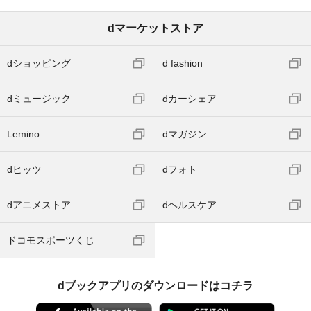
dマーケットストア
dショッピング
d fashion
dミュージック
dカーシェア
Lemino
dマガジン
dヒッツ
dフォト
dアニメストア
dヘルスケア
ドコモスポーツくじ
dブックアプリのダウンロードはコチラ