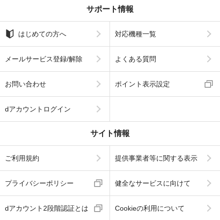
サポート情報
はじめての方へ
対応機種一覧
メールサービス登録/解除
よくある質問
お問い合わせ
ポイント表示設定
dアカウントログイン
サイト情報
ご利用規約
提供事業者等に関する表示
プライバシーポリシー
健全なサービスに向けて
dアカウント2段階認証とは
Cookieの利用について