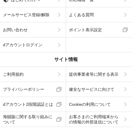
メールサービス登録/解除
よくある質問
お問い合わせ
ポイント表示設定
dアカウントログイン
サイト情報
ご利用規約
提供事業者等に関する表示
プライバシーポリシー
健全なサービスに向けて
dアカウント2段階認証とは
Cookieの利用について
海賊版に関する取り組みに
お客さまのご利用端末から
ついて
の情報の外部送信について