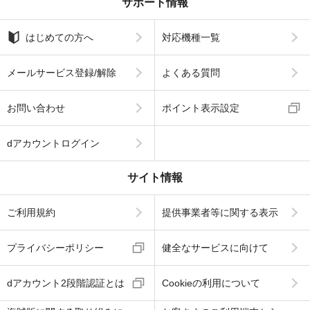
サポート情報
はじめての方へ
対応機種一覧
メールサービス登録/解除
よくある質問
お問い合わせ
ポイント表示設定
dアカウントログイン
サイト情報
ご利用規約
提供事業者等に関する表示
プライバシーポリシー
健全なサービスに向けて
dアカウント2段階認証とは
Cookieの利用について