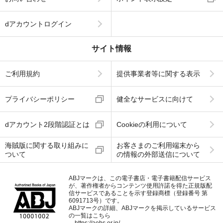
dアカウントログイン
サイト情報
ご利用規約
提供事業者等に関する表示
プライバシーポリシー
健全なサービスに向けて
dアカウント2段階認証とは
Cookieの利用について
海賊版に関する取り組みに
お客さまのご利用端末から
ついて
の情報の外部送信について
ABJマークは、この電子書店・電子書籍配信サービス
が、著作権者からコンテンツ使用許諾を得た正規版配
信サービスであることを示す登録商標（登録番号 第
6091713号）です。
ABJマークの詳細、ABJマークを掲示しているサービス
の一覧はこちら