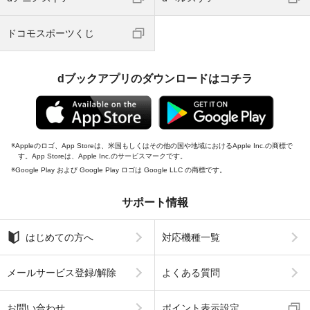
ドコモスポーツくじ
dブックアプリのダウンロードはコチラ
Appleのロゴ、App Storeは、米国もしくはその他の国や地域におけるApple Inc.の商標で
す。App Storeは、Apple Inc.のサービスマークです。
Google Play および Google Play ロゴは Google LLC の商標です。
サポート情報
はじめての方へ
対応機種一覧
メールサービス登録/解除
よくある質問
お問い合わせ
ポイント表示設定